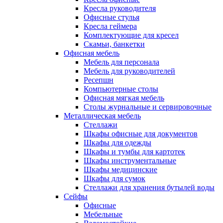
Кресла руководителя
Офисные стулья
Кресла геймера
Комплектующие для кресел
Скамьи, банкетки
Офисная мебель
Мебель для персонала
Мебель для руководителей
Ресепшн
Компьютерные столы
Офисная мягкая мебель
Столы журнальные и сервировочные
Металлическая мебель
Стеллажи
Шкафы офисные для документов
Шкафы для одежды
Шкафы и тумбы для картотек
Шкафы инструментальные
Шкафы медицинские
Шкафы для сумок
Стеллажи для хранения бутылей воды
Сейфы
Офисные
Мебельные