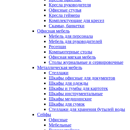
Кресла руководителя
Офисные стулья
Кресла геймера
Комплектующие для кресел
Скамьи, банкетки
Офисная мебель
Мебель для персонала
Мебель для руководителей
Ресепшн
Компьютерные столы
Офисная мягкая мебель
Столы журнальные и сервировочные
Металлическая мебель
Стеллажи
Шкафы офисные для документов
Шкафы для одежды
Шкафы и тумбы для картотек
Шкафы инструментальные
Шкафы медицинские
Шкафы для сумок
Стеллажи для хранения бутылей воды
Сейфы
Офисные
Мебельные