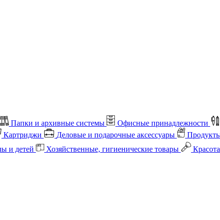
Папки и архивные системы
Офисные принадлежности
Картриджи
Деловые и подарочные аксессуары
Продукты
лы и детей
Хозяйственные, гигиенические товары
Красота