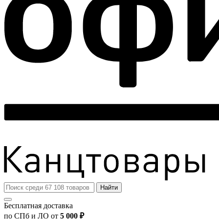
Найти
Бесплатная доставка
по СПб и ЛО от
5 000 ₽