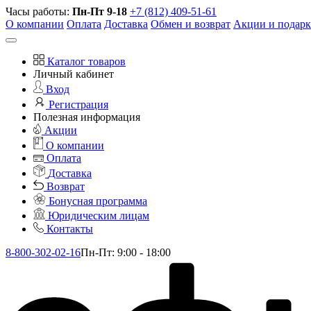
Часы работы:
Пн-Пт 9-18
+7 (812) 409-51-61
О компании
Оплата
Доставка
Обмен и возврат
Акции и подар
Каталог товаров
Личный кабинет
Вход
Регистрация
Полезная информация
Акции
О компании
Оплата
Доставка
Возврат
Бонусная программа
Юридическим лицам
Контакты
8-800-302-02-16
Пн-Пт: 9:00 - 18:00