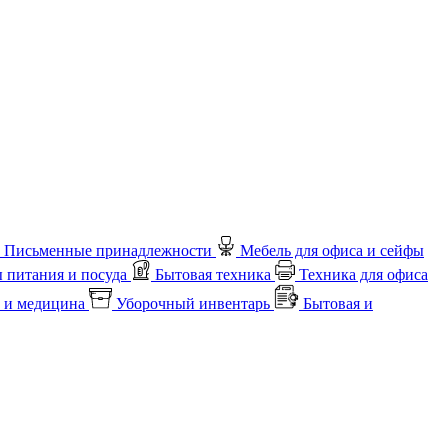
Письменные принадлежности
Мебель для офиса и сейфы
 питания и посуда
Бытовая техника
Техника для офиса
 и медицина
Уборочный инвентарь
Бытовая и