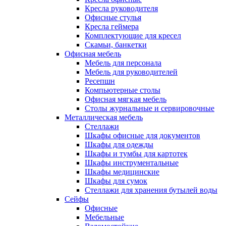
Кресла руководителя
Офисные стулья
Кресла геймера
Комплектующие для кресел
Скамьи, банкетки
Офисная мебель
Мебель для персонала
Мебель для руководителей
Ресепшн
Компьютерные столы
Офисная мягкая мебель
Столы журнальные и сервировочные
Металлическая мебель
Стеллажи
Шкафы офисные для документов
Шкафы для одежды
Шкафы и тумбы для картотек
Шкафы инструментальные
Шкафы медицинские
Шкафы для сумок
Стеллажи для хранения бутылей воды
Сейфы
Офисные
Мебельные