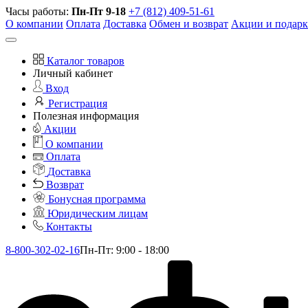
Часы работы:
Пн-Пт 9-18
+7 (812) 409-51-61
О компании
Оплата
Доставка
Обмен и возврат
Акции и подар
Каталог товаров
Личный кабинет
Вход
Регистрация
Полезная информация
Акции
О компании
Оплата
Доставка
Возврат
Бонусная программа
Юридическим лицам
Контакты
8-800-302-02-16
Пн-Пт: 9:00 - 18:00