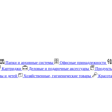
Папки и архивные системы
Офисные принадлежности
Картриджи
Деловые и подарочные аксессуары
Продукты
лы и детей
Хозяйственные, гигиенические товары
Красота