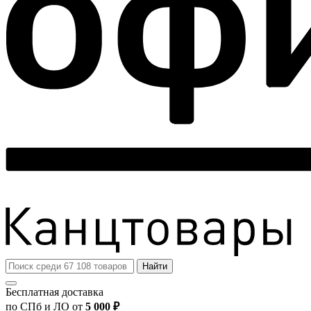
Найти
Бесплатная доставка
по СПб и ЛО от
5 000 ₽