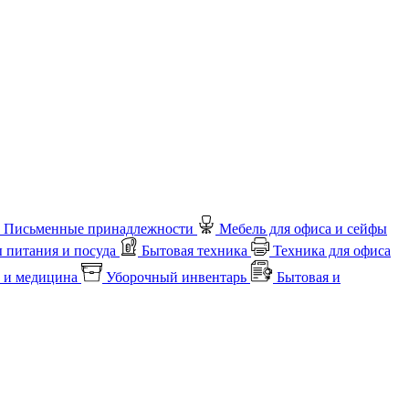
Письменные принадлежности
Мебель для офиса и сейфы
 питания и посуда
Бытовая техника
Техника для офиса
 и медицина
Уборочный инвентарь
Бытовая и