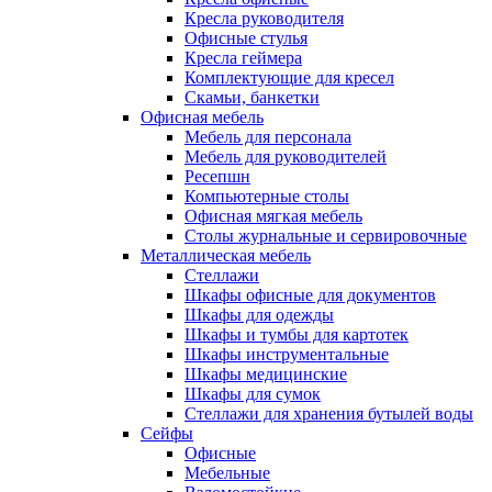
Кресла руководителя
Офисные стулья
Кресла геймера
Комплектующие для кресел
Скамьи, банкетки
Офисная мебель
Мебель для персонала
Мебель для руководителей
Ресепшн
Компьютерные столы
Офисная мягкая мебель
Столы журнальные и сервировочные
Металлическая мебель
Стеллажи
Шкафы офисные для документов
Шкафы для одежды
Шкафы и тумбы для картотек
Шкафы инструментальные
Шкафы медицинские
Шкафы для сумок
Стеллажи для хранения бутылей воды
Сейфы
Офисные
Мебельные