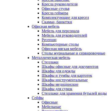
Кресла руководителя
Офисные стулья
Кресла геймера
Комплектующие для кресел
Скамьи, банкетки
Офисная мебель
Мебель для персонала
Мебель для руководителей
Ресепшн
Компьютерные столы
Офисная мягкая мебель
Столы журнальные и сервировочные
Металлическая мебель
Стеллажи
Шкафы офисные для документов
Шкафы для одежды
Шкафы и тумбы для картотек
Шкафы инструментальные
Шкафы медицинские
Шкафы для сумок
Стеллажи для хранения бутылей воды
Сейфы
Офисные
Мебельные