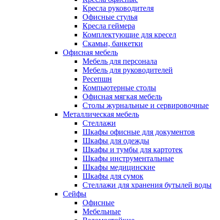
Кресла руководителя
Офисные стулья
Кресла геймера
Комплектующие для кресел
Скамьи, банкетки
Офисная мебель
Мебель для персонала
Мебель для руководителей
Ресепшн
Компьютерные столы
Офисная мягкая мебель
Столы журнальные и сервировочные
Металлическая мебель
Стеллажи
Шкафы офисные для документов
Шкафы для одежды
Шкафы и тумбы для картотек
Шкафы инструментальные
Шкафы медицинские
Шкафы для сумок
Стеллажи для хранения бутылей воды
Сейфы
Офисные
Мебельные