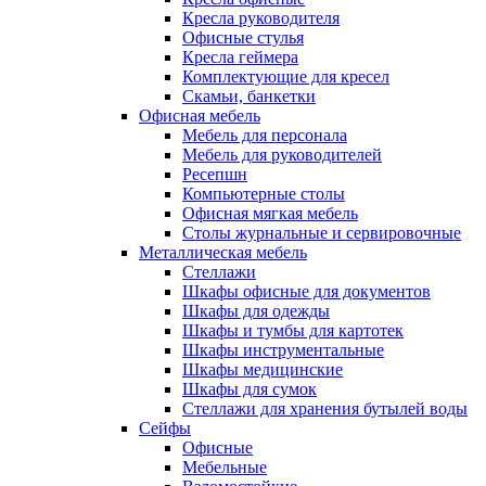
Кресла руководителя
Офисные стулья
Кресла геймера
Комплектующие для кресел
Скамьи, банкетки
Офисная мебель
Мебель для персонала
Мебель для руководителей
Ресепшн
Компьютерные столы
Офисная мягкая мебель
Столы журнальные и сервировочные
Металлическая мебель
Стеллажи
Шкафы офисные для документов
Шкафы для одежды
Шкафы и тумбы для картотек
Шкафы инструментальные
Шкафы медицинские
Шкафы для сумок
Стеллажи для хранения бутылей воды
Сейфы
Офисные
Мебельные