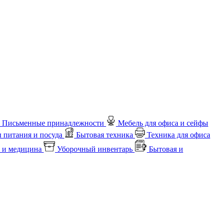
Письменные принадлежности
Мебель для офиса и сейфы
 питания и посуда
Бытовая техника
Техника для офиса
 и медицина
Уборочный инвентарь
Бытовая и