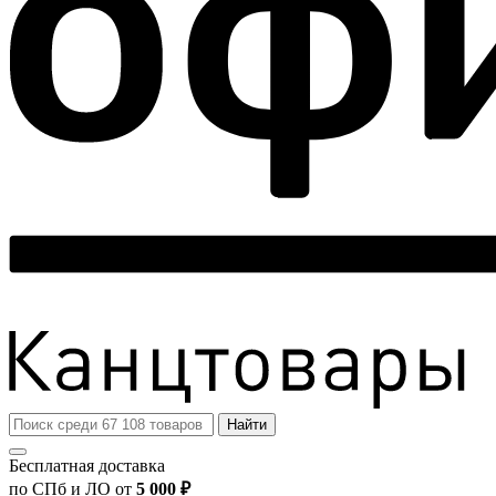
Найти
Бесплатная доставка
по СПб и ЛО от
5 000 ₽