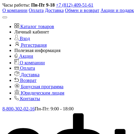
Часы работы:
Пн-Пт 9-18
+7 (812) 409-51-61
О компании
Оплата
Доставка
Обмен и возврат
Акции и подар
Каталог товаров
Личный кабинет
Вход
Регистрация
Полезная информация
Акции
О компании
Оплата
Доставка
Возврат
Бонусная программа
Юридическим лицам
Контакты
8-800-302-02-16
Пн-Пт: 9:00 - 18:00