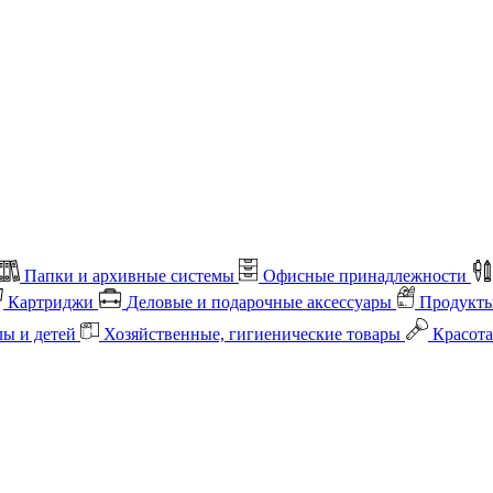
Папки и архивные системы
Офисные принадлежности
Картриджи
Деловые и подарочные аксессуары
Продукты
лы и детей
Хозяйственные, гигиенические товары
Красота