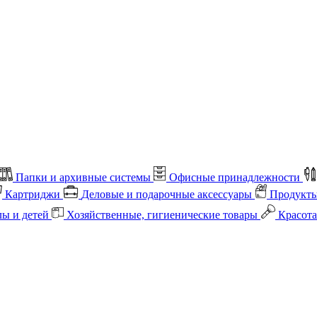
Папки и архивные системы
Офисные принадлежности
Картриджи
Деловые и подарочные аксессуары
Продукты
лы и детей
Хозяйственные, гигиенические товары
Красота