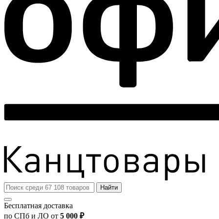
Найти
Бесплатная доставка
по СПб и ЛО от
5 000 ₽