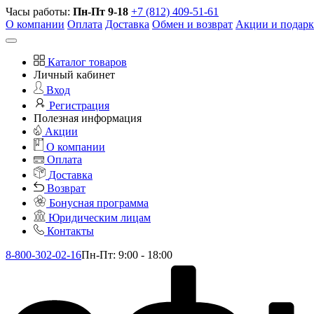
Часы работы:
Пн-Пт 9-18
+7 (812) 409-51-61
О компании
Оплата
Доставка
Обмен и возврат
Акции и подар
Каталог товаров
Личный кабинет
Вход
Регистрация
Полезная информация
Акции
О компании
Оплата
Доставка
Возврат
Бонусная программа
Юридическим лицам
Контакты
8-800-302-02-16
Пн-Пт: 9:00 - 18:00