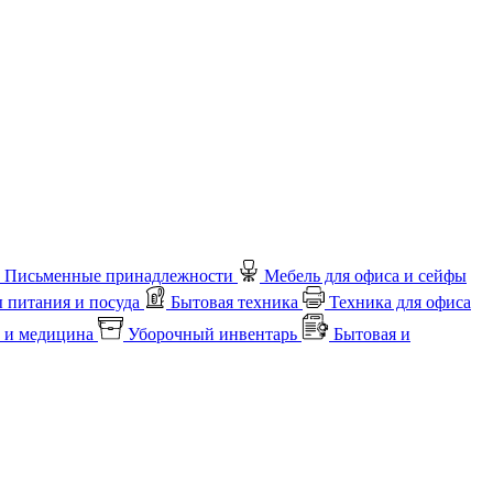
Письменные принадлежности
Мебель для офиса и сейфы
 питания и посуда
Бытовая техника
Техника для офиса
 и медицина
Уборочный инвентарь
Бытовая и