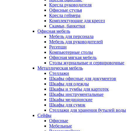
Кресла руководителя
Офисные стулья
Кресла геймера
Комплектующие для кресел
Скамьи, банкетки
Офисная мебель
Мебель для персонала
Мебель для руководителей
Ресепшн
Компьютерные столы
Офисная мягкая мебель
Столы журнальные и сервировочные
Металлическая мебель
Стеллажи
Шкафы офисные для документов
Шкафы для одежды
Шкафы и тумбы для картотек
Шкафы инструментальные
Шкафы медицинские
Шкафы для сумок
Стеллажи для хранения бутылей воды
Сейфы
Офисные
Мебельные