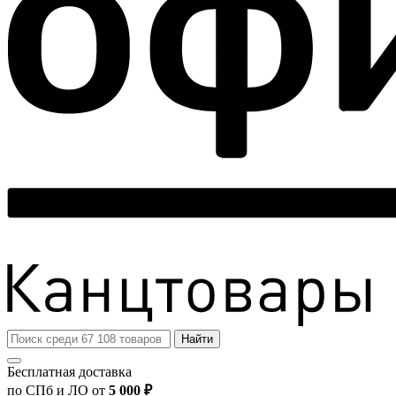
Найти
Бесплатная доставка
по СПб и ЛО от
5 000 ₽