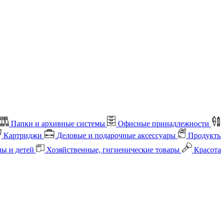
Папки и архивные системы
Офисные принадлежности
Картриджи
Деловые и подарочные аксессуары
Продукты
лы и детей
Хозяйственные, гигиенические товары
Красота