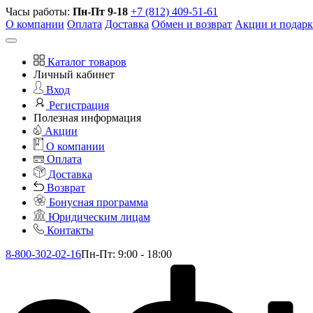
Часы работы:
Пн-Пт 9-18
+7 (812) 409-51-61
О компании
Оплата
Доставка
Обмен и возврат
Акции и подар
Каталог товаров
Личный кабинет
Вход
Регистрация
Полезная информация
Акции
О компании
Оплата
Доставка
Возврат
Бонусная программа
Юридическим лицам
Контакты
8-800-302-02-16
Пн-Пт: 9:00 - 18:00