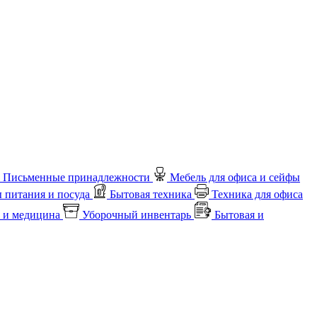
Письменные принадлежности
Мебель для офиса и сейфы
 питания и посуда
Бытовая техника
Техника для офиса
 и медицина
Уборочный инвентарь
Бытовая и