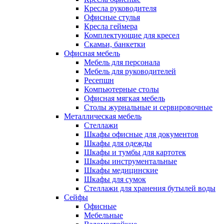
Кресла руководителя
Офисные стулья
Кресла геймера
Комплектующие для кресел
Скамьи, банкетки
Офисная мебель
Мебель для персонала
Мебель для руководителей
Ресепшн
Компьютерные столы
Офисная мягкая мебель
Столы журнальные и сервировочные
Металлическая мебель
Стеллажи
Шкафы офисные для документов
Шкафы для одежды
Шкафы и тумбы для картотек
Шкафы инструментальные
Шкафы медицинские
Шкафы для сумок
Стеллажи для хранения бутылей воды
Сейфы
Офисные
Мебельные