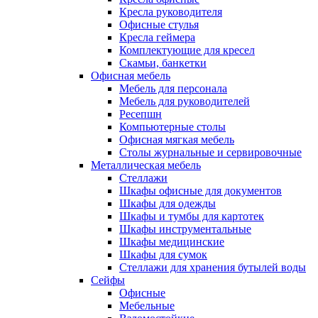
Кресла руководителя
Офисные стулья
Кресла геймера
Комплектующие для кресел
Скамьи, банкетки
Офисная мебель
Мебель для персонала
Мебель для руководителей
Ресепшн
Компьютерные столы
Офисная мягкая мебель
Столы журнальные и сервировочные
Металлическая мебель
Стеллажи
Шкафы офисные для документов
Шкафы для одежды
Шкафы и тумбы для картотек
Шкафы инструментальные
Шкафы медицинские
Шкафы для сумок
Стеллажи для хранения бутылей воды
Сейфы
Офисные
Мебельные