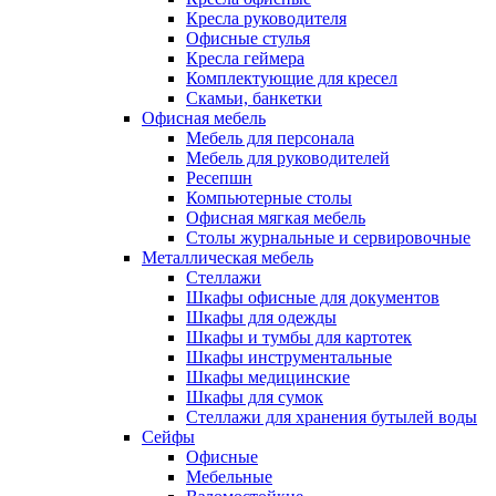
Кресла руководителя
Офисные стулья
Кресла геймера
Комплектующие для кресел
Скамьи, банкетки
Офисная мебель
Мебель для персонала
Мебель для руководителей
Ресепшн
Компьютерные столы
Офисная мягкая мебель
Столы журнальные и сервировочные
Металлическая мебель
Стеллажи
Шкафы офисные для документов
Шкафы для одежды
Шкафы и тумбы для картотек
Шкафы инструментальные
Шкафы медицинские
Шкафы для сумок
Стеллажи для хранения бутылей воды
Сейфы
Офисные
Мебельные