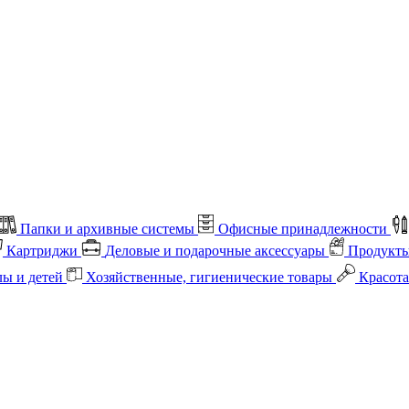
Папки и архивные системы
Офисные принадлежности
Картриджи
Деловые и подарочные аксессуары
Продукты
лы и детей
Хозяйственные, гигиенические товары
Красота