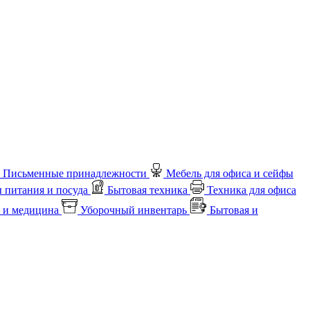
Письменные принадлежности
Мебель для офиса и сейфы
 питания и посуда
Бытовая техника
Техника для офиса
 и медицина
Уборочный инвентарь
Бытовая и