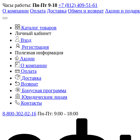
Часы работы:
Пн-Пт 9-18
+7 (812) 409-51-61
О компании
Оплата
Доставка
Обмен и возврат
Акции и подар
Каталог товаров
Личный кабинет
Вход
Регистрация
Полезная информация
Акции
О компании
Оплата
Доставка
Возврат
Бонусная программа
Юридическим лицам
Контакты
8-800-302-02-16
Пн-Пт: 9:00 - 18:00