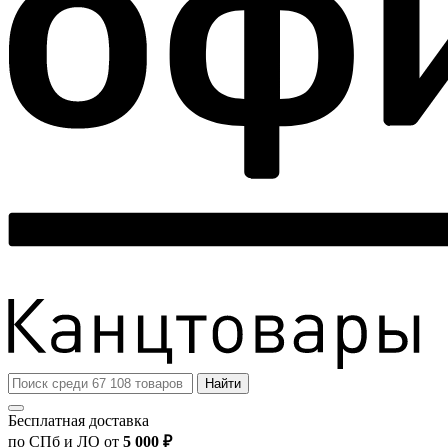
Найти
Бесплатная доставка
по СПб и ЛО от
5 000 ₽