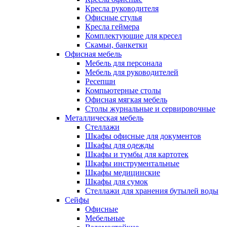
Кресла руководителя
Офисные стулья
Кресла геймера
Комплектующие для кресел
Скамьи, банкетки
Офисная мебель
Мебель для персонала
Мебель для руководителей
Ресепшн
Компьютерные столы
Офисная мягкая мебель
Столы журнальные и сервировочные
Металлическая мебель
Стеллажи
Шкафы офисные для документов
Шкафы для одежды
Шкафы и тумбы для картотек
Шкафы инструментальные
Шкафы медицинские
Шкафы для сумок
Стеллажи для хранения бутылей воды
Сейфы
Офисные
Мебельные