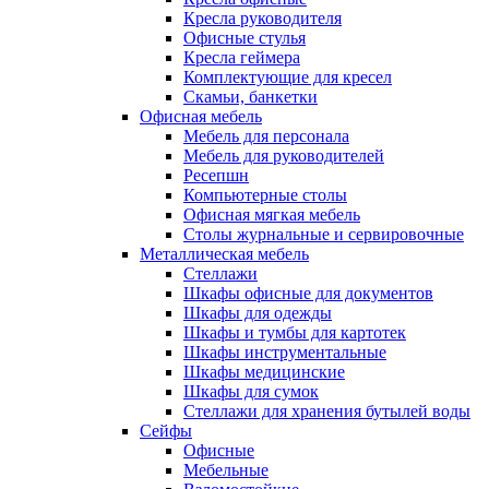
Кресла руководителя
Офисные стулья
Кресла геймера
Комплектующие для кресел
Скамьи, банкетки
Офисная мебель
Мебель для персонала
Мебель для руководителей
Ресепшн
Компьютерные столы
Офисная мягкая мебель
Столы журнальные и сервировочные
Металлическая мебель
Стеллажи
Шкафы офисные для документов
Шкафы для одежды
Шкафы и тумбы для картотек
Шкафы инструментальные
Шкафы медицинские
Шкафы для сумок
Стеллажи для хранения бутылей воды
Сейфы
Офисные
Мебельные