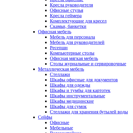
Кресла руководителя
Офисные стулья
Кресла геймера
Комплектующие для кресел
Скамьи, банкетки
Офисная мебель
Мебель для персонала
Мебель для руководителей
Ресепшн
Компьютерные столы
Офисная мягкая мебель
Столы журнальные и сервировочные
Металлическая мебель
Стеллажи
Шкафы офисные для документов
Шкафы для одежды
Шкафы и тумбы для картотек
Шкафы инструментальные
Шкафы медицинские
Шкафы для сумок
Стеллажи для хранения бутылей воды
Сейфы
Офисные
Мебельные