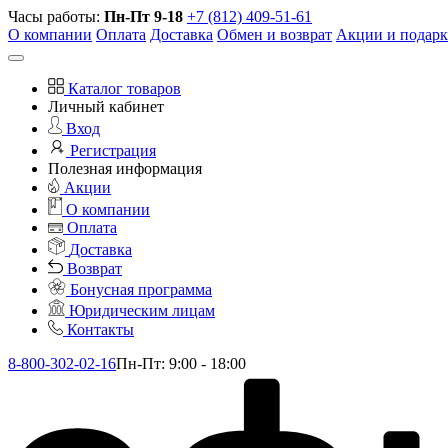
Часы работы:
Пн-Пт 9-18
+7 (812) 409-51-61
О компании
Оплата
Доставка
Обмен и возврат
Акции и подар
Каталог товаров
Личный кабинет
Вход
Регистрация
Полезная информация
Акции
О компании
Оплата
Доставка
Возврат
Бонусная программа
Юридическим лицам
Контакты
8-800-302-02-16
Пн-Пт: 9:00 - 18:00