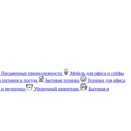
Письменные принадлежности
Мебель для офиса и сейфы
 питания и посуда
Бытовая техника
Техника для офиса
 и медицина
Уборочный инвентарь
Бытовая и