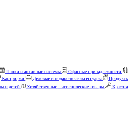
Папки и архивные системы
Офисные принадлежности
Картриджи
Деловые и подарочные аксессуары
Продукты
лы и детей
Хозяйственные, гигиенические товары
Красота