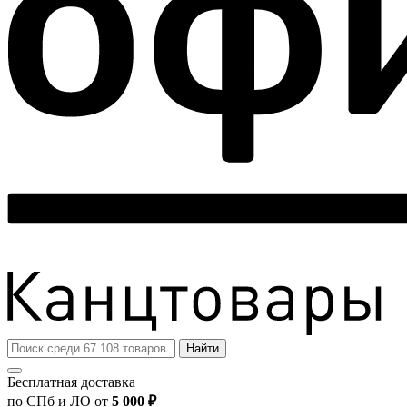
Найти
Бесплатная доставка
по СПб и ЛО от
5 000 ₽