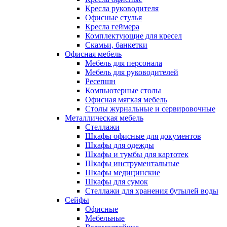
Кресла руководителя
Офисные стулья
Кресла геймера
Комплектующие для кресел
Скамьи, банкетки
Офисная мебель
Мебель для персонала
Мебель для руководителей
Ресепшн
Компьютерные столы
Офисная мягкая мебель
Столы журнальные и сервировочные
Металлическая мебель
Стеллажи
Шкафы офисные для документов
Шкафы для одежды
Шкафы и тумбы для картотек
Шкафы инструментальные
Шкафы медицинские
Шкафы для сумок
Стеллажи для хранения бутылей воды
Сейфы
Офисные
Мебельные