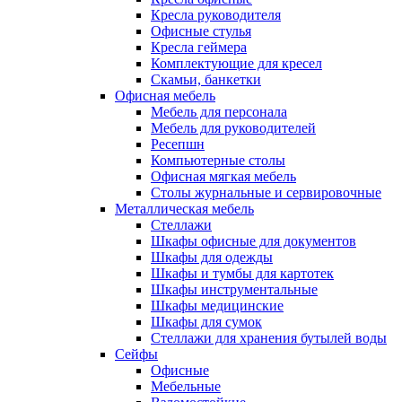
Кресла руководителя
Офисные стулья
Кресла геймера
Комплектующие для кресел
Скамьи, банкетки
Офисная мебель
Мебель для персонала
Мебель для руководителей
Ресепшн
Компьютерные столы
Офисная мягкая мебель
Столы журнальные и сервировочные
Металлическая мебель
Стеллажи
Шкафы офисные для документов
Шкафы для одежды
Шкафы и тумбы для картотек
Шкафы инструментальные
Шкафы медицинские
Шкафы для сумок
Стеллажи для хранения бутылей воды
Сейфы
Офисные
Мебельные