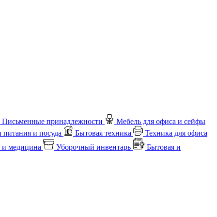
Письменные принадлежности
Мебель для офиса и сейфы
 питания и посуда
Бытовая техника
Техника для офиса
 и медицина
Уборочный инвентарь
Бытовая и