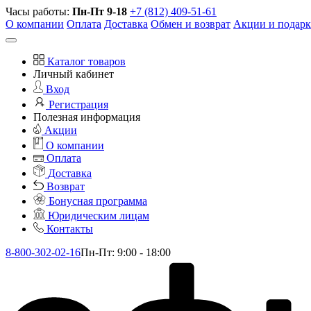
Часы работы:
Пн-Пт 9-18
+7 (812) 409-51-61
О компании
Оплата
Доставка
Обмен и возврат
Акции и подар
Каталог товаров
Личный кабинет
Вход
Регистрация
Полезная информация
Акции
О компании
Оплата
Доставка
Возврат
Бонусная программа
Юридическим лицам
Контакты
8-800-302-02-16
Пн-Пт: 9:00 - 18:00