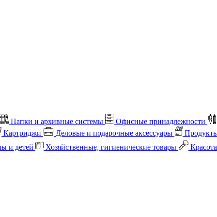
Папки и архивные системы
Офисные принадлежности
Картриджи
Деловые и подарочные аксессуары
Продукты
лы и детей
Хозяйственные, гигиенические товары
Красота