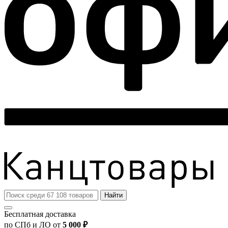
Найти
Бесплатная доставка
по СПб и ЛО от
5 000 ₽