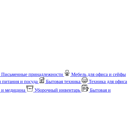
Письменные принадлежности
Мебель для офиса и сейфы
 питания и посуда
Бытовая техника
Техника для офиса
 и медицина
Уборочный инвентарь
Бытовая и