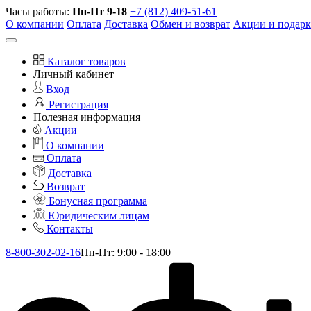
Часы работы:
Пн-Пт 9-18
+7 (812) 409-51-61
О компании
Оплата
Доставка
Обмен и возврат
Акции и подар
Каталог товаров
Личный кабинет
Вход
Регистрация
Полезная информация
Акции
О компании
Оплата
Доставка
Возврат
Бонусная программа
Юридическим лицам
Контакты
8-800-302-02-16
Пн-Пт: 9:00 - 18:00