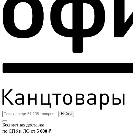
Найти
Бесплатная доставка
по СПб и ЛО от
5 000 ₽