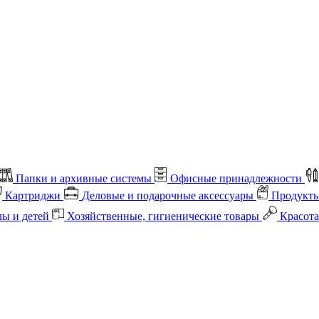
Папки и архивные системы
Офисные принадлежности
Картриджи
Деловые и подарочные аксессуары
Продукты
лы и детей
Хозяйственные, гигиенические товары
Красота