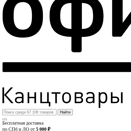
Найти
Бесплатная доставка
по СПб и ЛО от
5 000 ₽