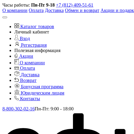
Часы работы:
Пн-Пт 9-18
+7 (812) 409-51-61
О компании
Оплата
Доставка
Обмен и возврат
Акции и подар
Каталог товаров
Личный кабинет
Вход
Регистрация
Полезная информация
Акции
О компании
Оплата
Доставка
Возврат
Бонусная программа
Юридическим лицам
Контакты
8-800-302-02-16
Пн-Пт: 9:00 - 18:00