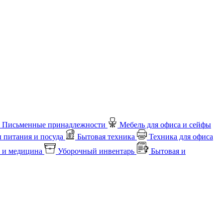
Письменные принадлежности
Мебель для офиса и сейфы
 питания и посуда
Бытовая техника
Техника для офиса
 и медицина
Уборочный инвентарь
Бытовая и