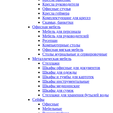
Кресла руководителя
Офисные стулья
Кресла геймера
Комплектующие для кресел
Скамьи, банкетки
Офисная мебель
Мебель для персонала
Мебель для руководителей
Ресепшн
Компьютерные столы
Офисная мягкая мебель
Столы журнальные и сервировочные
Металлическая мебель
Стеллажи
Шкафы офисные для документов
Шкафы для одежды
Шкафы и тумбы для картотек
Шкафы инструментальные
Шкафы медицинские
Шкафы для сумок
Стеллажи для хранения бутылей воды
Сейфы
Офисные
Мебельные