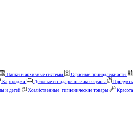
Папки и архивные системы
Офисные принадлежности
Картриджи
Деловые и подарочные аксессуары
Продукты
лы и детей
Хозяйственные, гигиенические товары
Красота