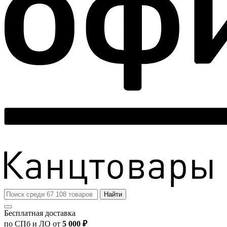
Найти
Бесплатная доставка
по СПб и ЛО от
5 000 ₽