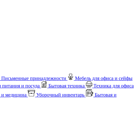
Письменные принадлежности
Мебель для офиса и сейфы
 питания и посуда
Бытовая техника
Техника для офиса
 и медицина
Уборочный инвентарь
Бытовая и