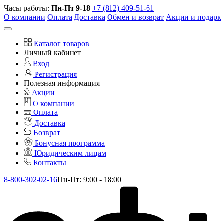
Часы работы:
Пн-Пт 9-18
+7 (812) 409-51-61
О компании
Оплата
Доставка
Обмен и возврат
Акции и подар
Каталог товаров
Личный кабинет
Вход
Регистрация
Полезная информация
Акции
О компании
Оплата
Доставка
Возврат
Бонусная программа
Юридическим лицам
Контакты
8-800-302-02-16
Пн-Пт: 9:00 - 18:00