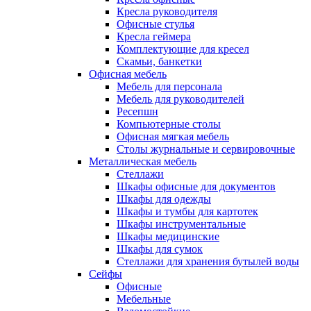
Кресла руководителя
Офисные стулья
Кресла геймера
Комплектующие для кресел
Скамьи, банкетки
Офисная мебель
Мебель для персонала
Мебель для руководителей
Ресепшн
Компьютерные столы
Офисная мягкая мебель
Столы журнальные и сервировочные
Металлическая мебель
Стеллажи
Шкафы офисные для документов
Шкафы для одежды
Шкафы и тумбы для картотек
Шкафы инструментальные
Шкафы медицинские
Шкафы для сумок
Стеллажи для хранения бутылей воды
Сейфы
Офисные
Мебельные