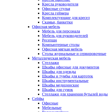
Кресла руководителя
Офисные стулья
Кресла геймера
Комплектующие для кресел
Скамьи, банкетки
Офисная мебель
Мебель для персонала
Мебель для руководителей
Ресепшн
Компьютерные столы
Офисная мягкая мебель
Столы журнальные и сервировочные
Металлическая мебель
Стеллажи
Шкафы офисные для документов
Шкафы для одежды
Шкафы и тумбы для картотек
Шкафы инструментальные
Шкафы медицинские
Шкафы для сумок
Стеллажи для хранения бутылей воды
Сейфы
Офисные
Мебельные