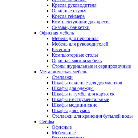
Кресла руководителя
Офисные стулья
Кресла геймера
Комплектующие для кресел
Скамьи, банкетки
Офисная мебель
Мебель для персонала
Мебель для руководителей
Ресепшн
Компьютерные столы
Офисная мягкая мебель
Столы журнальные и сервировочные
Металлическая мебель
Стеллажи
Шкафы офисные для документов
Шкафы для одежды
Шкафы и тумбы для картотек
Шкафы инструментальные
Шкафы медицинские
Шкафы для сумок
Стеллажи для хранения бутылей воды
Сейфы
Офисные
Мебельные