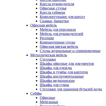
Кресла руководителя
Офисные стулья
Кресла геймера
Комплектующие для кресел
Скамьи, банкетки
Офисная мебель
Мебель для персонала
Мебель для руководителей
Ресепшн
Компьютерные столы
Офисная мягкая мебель
Столы журнальные и сервировочные
Металлическая мебель
Стеллажи
Шкафы офисные для документов
Шкафы для одежды
Шкафы и тумбы для картотек
Шкафы инструментальные
Шкафы медицинские
Шкафы для сумок
Стеллажи для хранения бутылей воды
Сейфы
Офисные
Мебельные