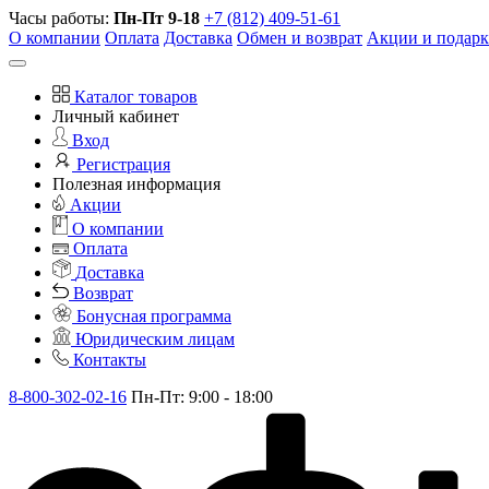
Часы работы:
Пн-Пт 9-18
+7 (812) 409-51-61
О компании
Оплата
Доставка
Обмен и возврат
Акции и подар
Каталог товаров
Личный кабинет
Вход
Регистрация
Полезная информация
Акции
О компании
Оплата
Доставка
Возврат
Бонусная программа
Юридическим лицам
Контакты
8-800-302-02-16
Пн-Пт: 9:00 - 18:00