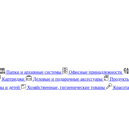
Папки и архивные системы
Офисные принадлежности
Картриджи
Деловые и подарочные аксессуары
Продукты
лы и детей
Хозяйственные, гигиенические товары
Красота