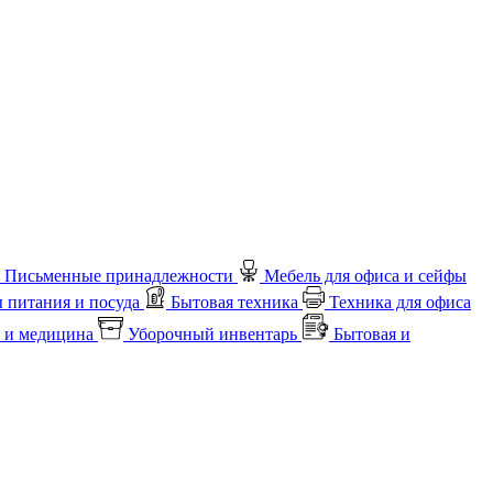
Письменные принадлежности
Мебель для офиса и сейфы
 питания и посуда
Бытовая техника
Техника для офиса
 и медицина
Уборочный инвентарь
Бытовая и