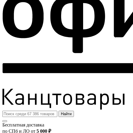
Найти
Бесплатная доставка
по СПб и ЛО от
5 000 ₽