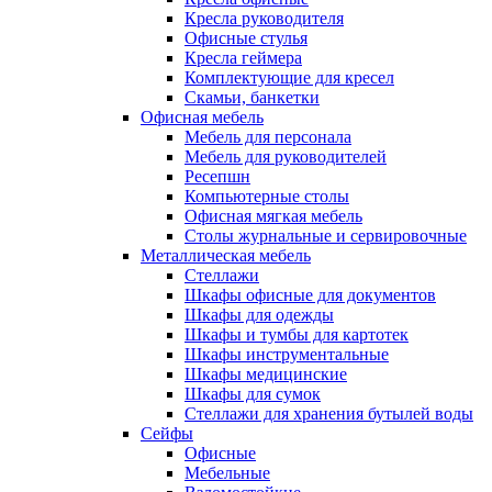
Кресла руководителя
Офисные стулья
Кресла геймера
Комплектующие для кресел
Скамьи, банкетки
Офисная мебель
Мебель для персонала
Мебель для руководителей
Ресепшн
Компьютерные столы
Офисная мягкая мебель
Столы журнальные и сервировочные
Металлическая мебель
Стеллажи
Шкафы офисные для документов
Шкафы для одежды
Шкафы и тумбы для картотек
Шкафы инструментальные
Шкафы медицинские
Шкафы для сумок
Стеллажи для хранения бутылей воды
Сейфы
Офисные
Мебельные