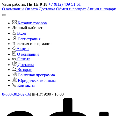
Часы работы:
Пн-Пт 9-18
+7 (812) 409-51-61
О компании
Оплата
Доставка
Обмен и возврат
Акции и подар
Каталог товаров
Личный кабинет
Вход
Регистрация
Полезная информация
Акции
О компании
Оплата
Доставка
Возврат
Бонусная программа
Юридическим лицам
Контакты
8-800-302-02-16
Пн-Пт: 9:00 - 18:00