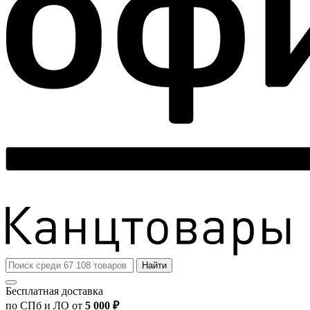
Найти
Бесплатная доставка
по СПб и ЛО от
5 000 ₽