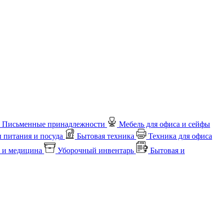
Письменные принадлежности
Мебель для офиса и сейфы
 питания и посуда
Бытовая техника
Техника для офиса
 и медицина
Уборочный инвентарь
Бытовая и