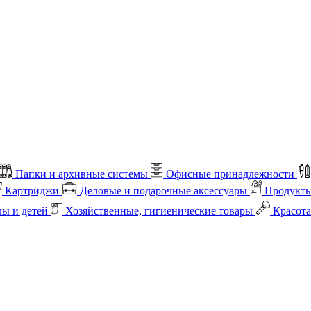
Папки и архивные системы
Офисные принадлежности
Картриджи
Деловые и подарочные аксессуары
Продукты
лы и детей
Хозяйственные, гигиенические товары
Красота