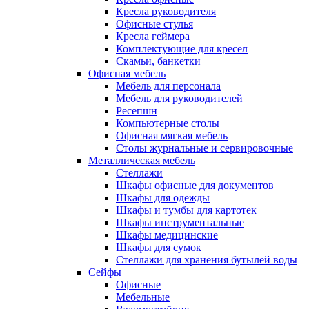
Кресла руководителя
Офисные стулья
Кресла геймера
Комплектующие для кресел
Скамьи, банкетки
Офисная мебель
Мебель для персонала
Мебель для руководителей
Ресепшн
Компьютерные столы
Офисная мягкая мебель
Столы журнальные и сервировочные
Металлическая мебель
Стеллажи
Шкафы офисные для документов
Шкафы для одежды
Шкафы и тумбы для картотек
Шкафы инструментальные
Шкафы медицинские
Шкафы для сумок
Стеллажи для хранения бутылей воды
Сейфы
Офисные
Мебельные