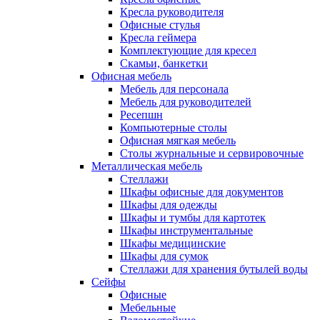
Кресла руководителя
Офисные стулья
Кресла геймера
Комплектующие для кресел
Скамьи, банкетки
Офисная мебель
Мебель для персонала
Мебель для руководителей
Ресепшн
Компьютерные столы
Офисная мягкая мебель
Столы журнальные и сервировочные
Металлическая мебель
Стеллажи
Шкафы офисные для документов
Шкафы для одежды
Шкафы и тумбы для картотек
Шкафы инструментальные
Шкафы медицинские
Шкафы для сумок
Стеллажи для хранения бутылей воды
Сейфы
Офисные
Мебельные