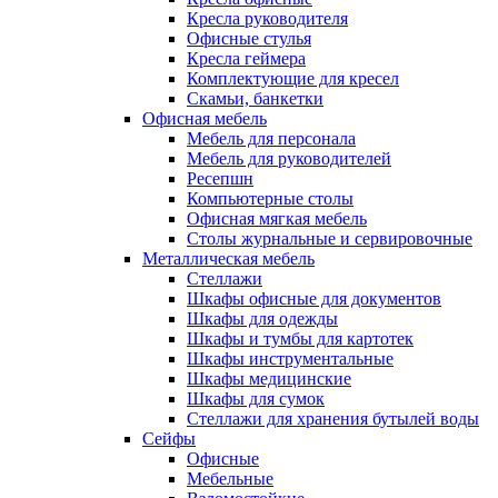
Кресла руководителя
Офисные стулья
Кресла геймера
Комплектующие для кресел
Скамьи, банкетки
Офисная мебель
Мебель для персонала
Мебель для руководителей
Ресепшн
Компьютерные столы
Офисная мягкая мебель
Столы журнальные и сервировочные
Металлическая мебель
Стеллажи
Шкафы офисные для документов
Шкафы для одежды
Шкафы и тумбы для картотек
Шкафы инструментальные
Шкафы медицинские
Шкафы для сумок
Стеллажи для хранения бутылей воды
Сейфы
Офисные
Мебельные