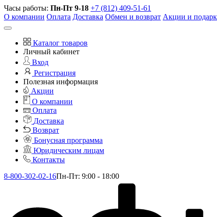
Часы работы:
Пн-Пт 9-18
+7 (812) 409-51-61
О компании
Оплата
Доставка
Обмен и возврат
Акции и подар
Каталог товаров
Личный кабинет
Вход
Регистрация
Полезная информация
Акции
О компании
Оплата
Доставка
Возврат
Бонусная программа
Юридическим лицам
Контакты
8-800-302-02-16
Пн-Пт: 9:00 - 18:00