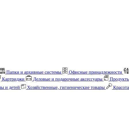
Папки и архивные системы
Офисные принадлежности
Картриджи
Деловые и подарочные аксессуары
Продукты
лы и детей
Хозяйственные, гигиенические товары
Красота