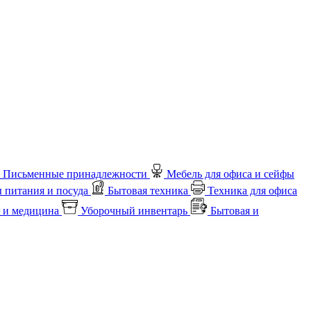
Письменные принадлежности
Мебель для офиса и сейфы
 питания и посуда
Бытовая техника
Техника для офиса
 и медицина
Уборочный инвентарь
Бытовая и