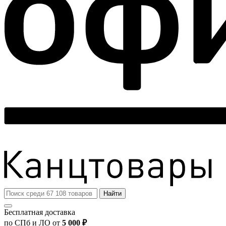
Найти
Бесплатная доставка
по СПб и ЛО от
5 000 ₽