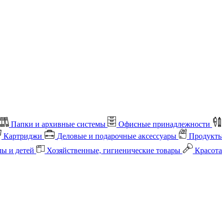
Папки и архивные системы
Офисные принадлежности
Картриджи
Деловые и подарочные аксессуары
Продукты
лы и детей
Хозяйственные, гигиенические товары
Красота