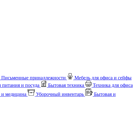
Письменные принадлежности
Мебель для офиса и сейфы
 питания и посуда
Бытовая техника
Техника для офиса
 и медицина
Уборочный инвентарь
Бытовая и