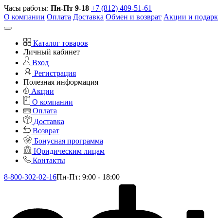
Часы работы:
Пн-Пт 9-18
+7 (812) 409-51-61
О компании
Оплата
Доставка
Обмен и возврат
Акции и подар
Каталог товаров
Личный кабинет
Вход
Регистрация
Полезная информация
Акции
О компании
Оплата
Доставка
Возврат
Бонусная программа
Юридическим лицам
Контакты
8-800-302-02-16
Пн-Пт: 9:00 - 18:00