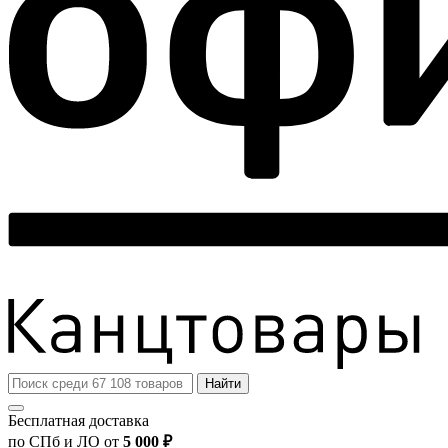
Найти
Бесплатная доставка
по СПб и ЛО от
5 000 ₽