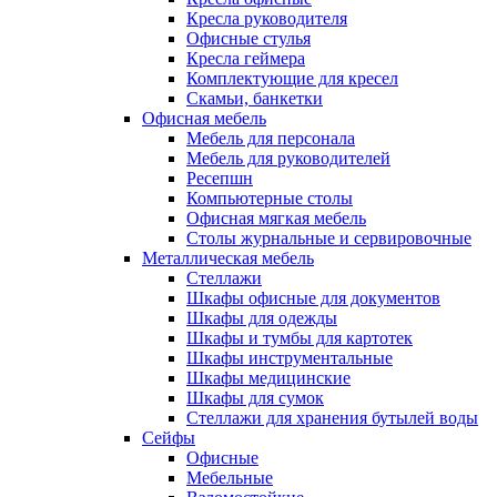
Кресла руководителя
Офисные стулья
Кресла геймера
Комплектующие для кресел
Скамьи, банкетки
Офисная мебель
Мебель для персонала
Мебель для руководителей
Ресепшн
Компьютерные столы
Офисная мягкая мебель
Столы журнальные и сервировочные
Металлическая мебель
Стеллажи
Шкафы офисные для документов
Шкафы для одежды
Шкафы и тумбы для картотек
Шкафы инструментальные
Шкафы медицинские
Шкафы для сумок
Стеллажи для хранения бутылей воды
Сейфы
Офисные
Мебельные