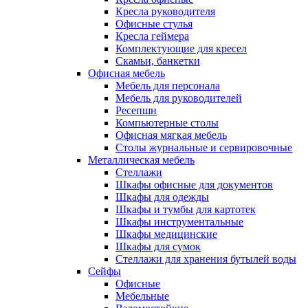
Кресла руководителя
Офисные стулья
Кресла геймера
Комплектующие для кресел
Скамьи, банкетки
Офисная мебель
Мебель для персонала
Мебель для руководителей
Ресепшн
Компьютерные столы
Офисная мягкая мебель
Столы журнальные и сервировочные
Металлическая мебель
Стеллажи
Шкафы офисные для документов
Шкафы для одежды
Шкафы и тумбы для картотек
Шкафы инструментальные
Шкафы медицинские
Шкафы для сумок
Стеллажи для хранения бутылей воды
Сейфы
Офисные
Мебельные