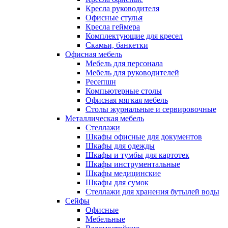
Кресла руководителя
Офисные стулья
Кресла геймера
Комплектующие для кресел
Скамьи, банкетки
Офисная мебель
Мебель для персонала
Мебель для руководителей
Ресепшн
Компьютерные столы
Офисная мягкая мебель
Столы журнальные и сервировочные
Металлическая мебель
Стеллажи
Шкафы офисные для документов
Шкафы для одежды
Шкафы и тумбы для картотек
Шкафы инструментальные
Шкафы медицинские
Шкафы для сумок
Стеллажи для хранения бутылей воды
Сейфы
Офисные
Мебельные