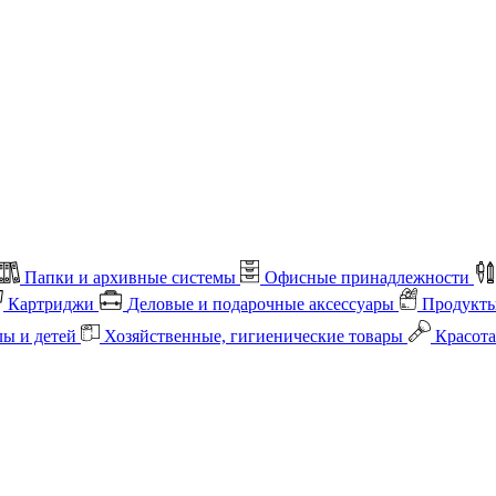
Папки и архивные системы
Офисные принадлежности
Картриджи
Деловые и подарочные аксессуары
Продукты
лы и детей
Хозяйственные, гигиенические товары
Красота