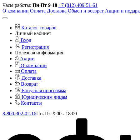
Часы работы:
Пн-Пт 9-18
+7 (812) 409-51-61
О компании
Оплата
Доставка
Обмен и возврат
Акции и подар
Каталог товаров
Личный кабинет
Вход
Регистрация
Полезная информация
Акции
О компании
Оплата
Доставка
Возврат
Бонусная программа
Юридическим лицам
Контакты
8-800-302-02-16
Пн-Пт: 9:00 - 18:00