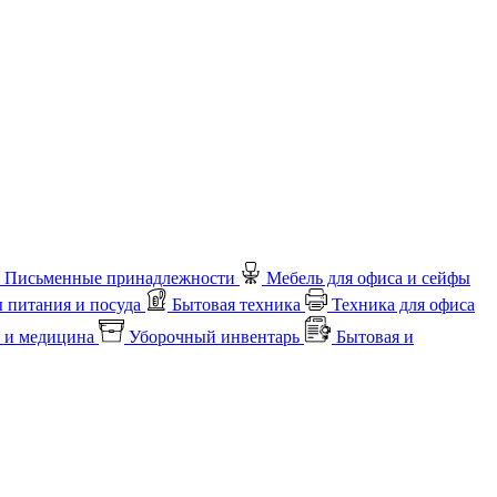
Письменные принадлежности
Мебель для офиса и сейфы
 питания и посуда
Бытовая техника
Техника для офиса
 и медицина
Уборочный инвентарь
Бытовая и