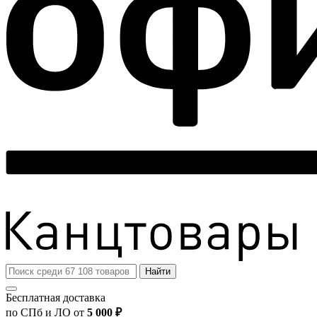
Найти
Бесплатная доставка
по СПб и ЛО от
5 000 ₽