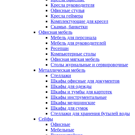
Кресла руководителя
Офисные стулья
Кресла геймера
Комплектующие для кресел
Скамьи, банкетки
Офисная мебель
Мебель для персонала
Мебель для руководителей
Ресепшн
Компьютерные столы
Офисная мягкая мебель
Столы журнальные и сервировочные
Металлическая мебель
Стеллажи
Шкафы офисные для документов
Шкафы для одежды
Шкафы и тумбы для картотек
Шкафы инструментальные
Шкафы медицинские
Шкафы для сумок
Стеллажи для хранения бутылей воды
Сейфы
Офисные
Мебельные