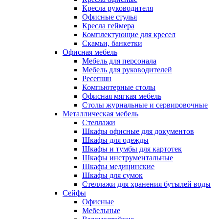
Кресла руководителя
Офисные стулья
Кресла геймера
Комплектующие для кресел
Скамьи, банкетки
Офисная мебель
Мебель для персонала
Мебель для руководителей
Ресепшн
Компьютерные столы
Офисная мягкая мебель
Столы журнальные и сервировочные
Металлическая мебель
Стеллажи
Шкафы офисные для документов
Шкафы для одежды
Шкафы и тумбы для картотек
Шкафы инструментальные
Шкафы медицинские
Шкафы для сумок
Стеллажи для хранения бутылей воды
Сейфы
Офисные
Мебельные