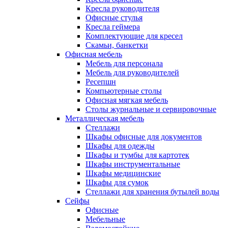
Кресла руководителя
Офисные стулья
Кресла геймера
Комплектующие для кресел
Скамьи, банкетки
Офисная мебель
Мебель для персонала
Мебель для руководителей
Ресепшн
Компьютерные столы
Офисная мягкая мебель
Столы журнальные и сервировочные
Металлическая мебель
Стеллажи
Шкафы офисные для документов
Шкафы для одежды
Шкафы и тумбы для картотек
Шкафы инструментальные
Шкафы медицинские
Шкафы для сумок
Стеллажи для хранения бутылей воды
Сейфы
Офисные
Мебельные