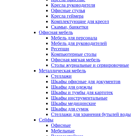
Кресла руководителя
Офисные стулья
Кресла геймера
Комплектующие для кресел
Скамьи, банкетки
Офисная мебель
Мебель для персонала
Мебель для руководителей
Ресепшн
Компьютерные столы
Офисная мягкая мебель
Столы журнальные и сервировочные
Металлическая мебель
Стеллажи
Шкафы офисные для документов
Шкафы для одежды
Шкафы и тумбы для картотек
Шкафы инструментальные
Шкафы медицинские
Шкафы для сумок
Стеллажи для хранения бутылей воды
Сейфы
Офисные
Мебельные