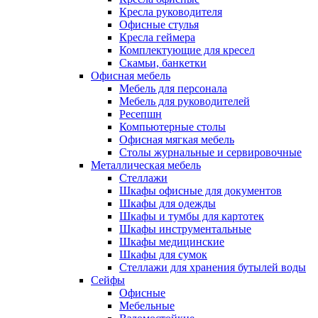
Кресла руководителя
Офисные стулья
Кресла геймера
Комплектующие для кресел
Скамьи, банкетки
Офисная мебель
Мебель для персонала
Мебель для руководителей
Ресепшн
Компьютерные столы
Офисная мягкая мебель
Столы журнальные и сервировочные
Металлическая мебель
Стеллажи
Шкафы офисные для документов
Шкафы для одежды
Шкафы и тумбы для картотек
Шкафы инструментальные
Шкафы медицинские
Шкафы для сумок
Стеллажи для хранения бутылей воды
Сейфы
Офисные
Мебельные