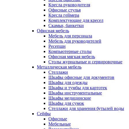
Кресла руководителя
Офисные стулья
Кресла геймера
Комплектующие для кресел
Скамьи, банкетки
Офисная мебель
Мебель для персонала
Мебель для руководителей
Ресепшн
Компьютерные столы
Офисная мягкая мебель
Столы журнальные и сервировочные
Металлическая мебель
Стеллажи
Шкафы офисные для документов
Шкафы для одежды
Шкафы и тумбы для картотек
Шкафы инструментальные
Шкафы медицинские
Шкафы для сумок
Стеллажи для хранения бутылей воды
Сейфы
Офисные
Мебельные